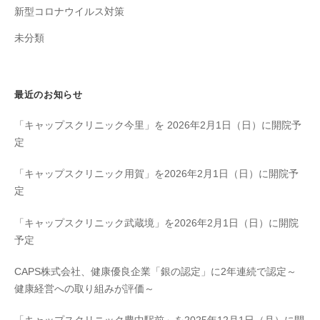
新型コロナウイルス対策
未分類
最近のお知らせ
「キャップスクリニック今里」を 2026年2月1日（日）に開院予
定
「キャップスクリニック用賀」を2026年2月1日（日）に開院予
定
「キャップスクリニック武蔵境」を2026年2月1日（日）に開院
予定
CAPS株式会社、健康優良企業「銀の認定」に2年連続で認定～
健康経営への取り組みが評価～