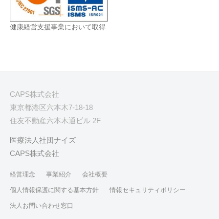
健康経営支援事業において取得
CAPS株式会社
東京都港区六本木7-18-18
住友不動産六本木通ビル 2F
医療法人社団ナイズ
CAPS株式会社
経営理念
事業紹介
会社概要
個人情報保護に関する基本方針
情報セキュリティポリシー
法人お問い合わせ窓口