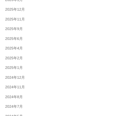
2025年12月
2025年11月
2025年9月
2025年6月
2025年4月
2025年2月
2025年1月
2024年12月
2024年11月
2024年8月
2024年7月