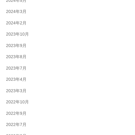
2024年5月
2024年3月
2024年2月
2023年10月
2023年9月
2023年8月
2023年7月
2023年4月
2023年3月
2022年10月
2022年9月
2022年7月