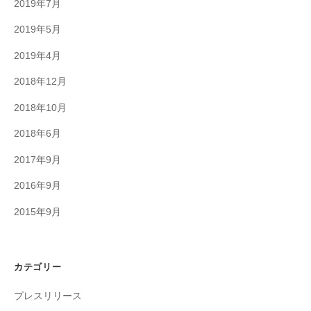
2019年7月
2019年5月
2019年4月
2018年12月
2018年10月
2018年6月
2017年9月
2016年9月
2015年9月
カテゴリー
プレスリリース