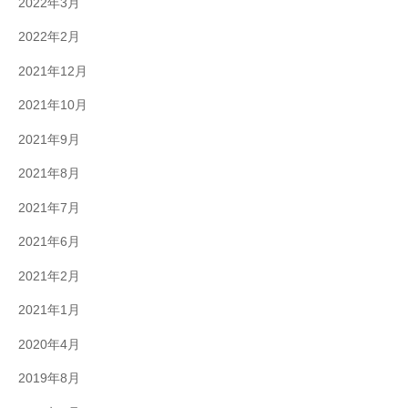
2022年3月
2022年2月
2021年12月
2021年10月
2021年9月
2021年8月
2021年7月
2021年6月
2021年2月
2021年1月
2020年4月
2019年8月