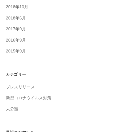
2018年10月
2018年6月
2017年9月
2016年9月
2015年9月
カテゴリー
プレスリリース
新型コロナウイルス対策
未分類