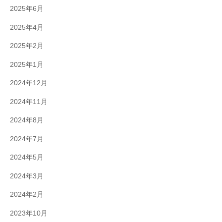
2025年6月
2025年4月
2025年2月
2025年1月
2024年12月
2024年11月
2024年8月
2024年7月
2024年5月
2024年3月
2024年2月
2023年10月