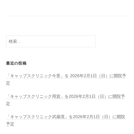
n
検
索:
最近の投稿
「キャップスクリニック今里」を 2026年2月1日（日）に開院予
定
「キャップスクリニック用賀」を2026年2月1日（日）に開院予
定
「キャップスクリニック武蔵境」を2026年2月1日（日）に開院
予定