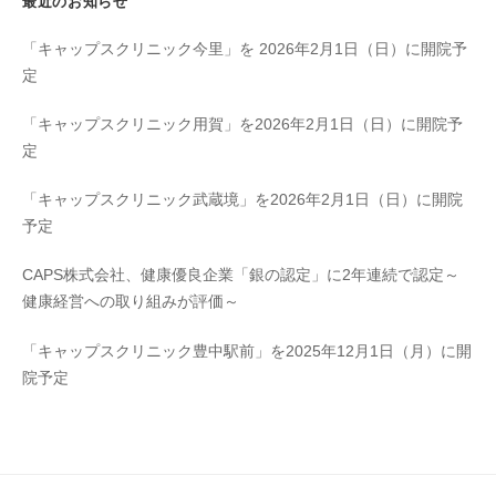
最近のお知らせ
「キャップスクリニック今里」を 2026年2月1日（日）に開院予
定
「キャップスクリニック用賀」を2026年2月1日（日）に開院予
定
「キャップスクリニック武蔵境」を2026年2月1日（日）に開院
予定
CAPS株式会社、健康優良企業「銀の認定」に2年連続で認定～
健康経営への取り組みが評価～
「キャップスクリニック豊中駅前」を2025年12月1日（月）に開
院予定