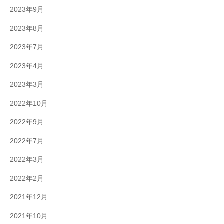
2023年9月
2023年8月
2023年7月
2023年4月
2023年3月
2022年10月
2022年9月
2022年7月
2022年3月
2022年2月
2021年12月
2021年10月