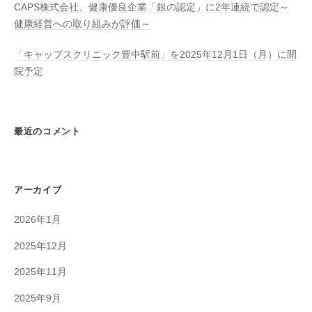
CAPS株式会社、健康優良企業「銀の認定」に2年連続で認定～
健康経営への取り組みが評価～
「キャップスクリニック豊中駅前」を2025年12月1日（月）に開
院予定
最近のコメント
アーカイブ
2026年1月
2025年12月
2025年11月
2025年9月