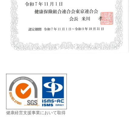
健康経営支援事業において取得