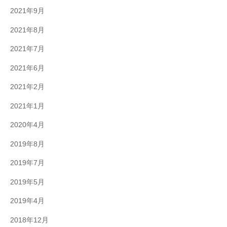
2021年9月
2021年8月
2021年7月
2021年6月
2021年2月
2021年1月
2020年4月
2019年8月
2019年7月
2019年5月
2019年4月
2018年12月