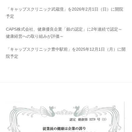
「キャップスクリニック武蔵境」を2026年2月1日（日）に開院
予定
CAPS株式会社、健康優良企業「銀の認定」に2年連続で認定～
健康経営への取り組みが評価～
「キャップスクリニック豊中駅前」を2025年12月1日（月）に開
院予定