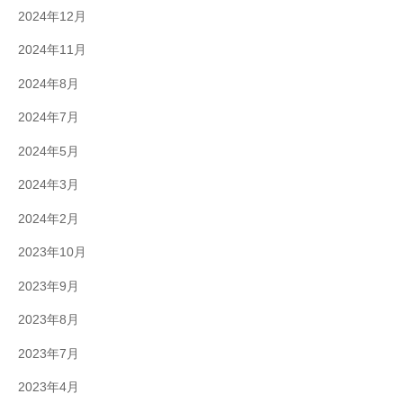
2024年12月
2024年11月
2024年8月
2024年7月
2024年5月
2024年3月
2024年2月
2023年10月
2023年9月
2023年8月
2023年7月
2023年4月