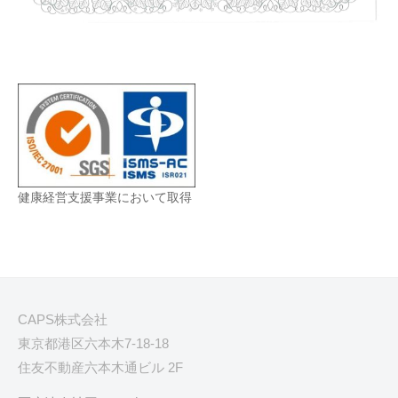
健康経営支援事業において取得
CAPS株式会社
東京都港区六本木7-18-18
住友不動産六本木通ビル 2F