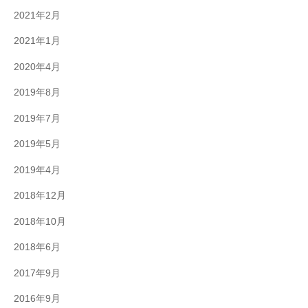
2021年2月
2021年1月
2020年4月
2019年8月
2019年7月
2019年5月
2019年4月
2018年12月
2018年10月
2018年6月
2017年9月
2016年9月