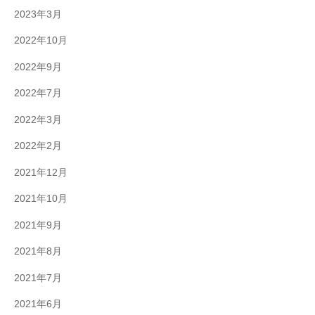
2023年3月
2022年10月
2022年9月
2022年7月
2022年3月
2022年2月
2021年12月
2021年10月
2021年9月
2021年8月
2021年7月
2021年6月