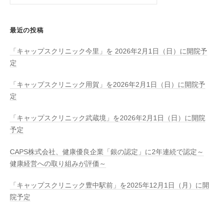
索:
最近の投稿
「キャップスクリニック今里」を 2026年2月1日（日）に開院予
定
「キャップスクリニック用賀」を2026年2月1日（日）に開院予
定
「キャップスクリニック武蔵境」を2026年2月1日（日）に開院
予定
CAPS株式会社、健康優良企業「銀の認定」に2年連続で認定～
健康経営への取り組みが評価～
「キャップスクリニック豊中駅前」を2025年12月1日（月）に開
院予定