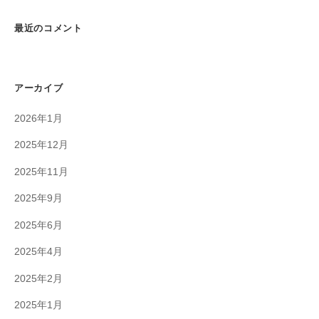
最近のコメント
アーカイブ
2026年1月
2025年12月
2025年11月
2025年9月
2025年6月
2025年4月
2025年2月
2025年1月