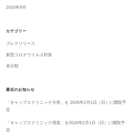
2015年9月
カテゴリー
プレスリリース
新型コロナウイルス対策
未分類
最近のお知らせ
「キャップスクリニック今里」を 2026年2月1日（日）に開院予
定
「キャップスクリニック用賀」を2026年2月1日（日）に開院予
定