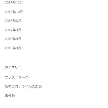
2018年12月
2018年10月
2018年6月
2017年9月
2016年9月
2015年9月
カテゴリー
プレスリリース
新型コロナウイルス対策
未分類