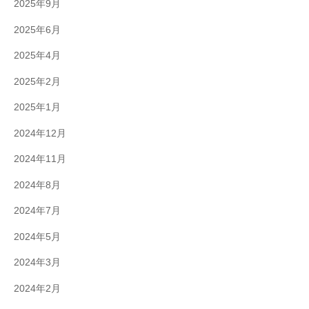
2025年9月
2025年6月
2025年4月
2025年2月
2025年1月
2024年12月
2024年11月
2024年8月
2024年7月
2024年5月
2024年3月
2024年2月