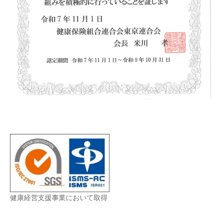
健康経営支援事業において取得