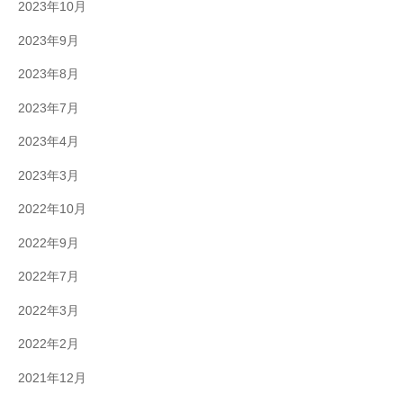
2023年10月
2023年9月
2023年8月
2023年7月
2023年4月
2023年3月
2022年10月
2022年9月
2022年7月
2022年3月
2022年2月
2021年12月