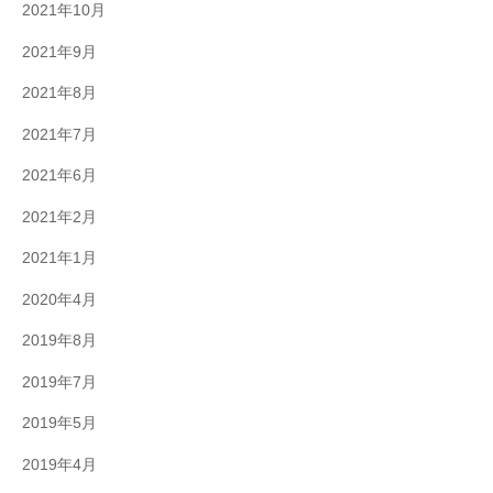
2021年10月
2021年9月
2021年8月
2021年7月
2021年6月
2021年2月
2021年1月
2020年4月
2019年8月
2019年7月
2019年5月
2019年4月