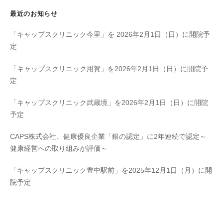
最近のお知らせ
「キャップスクリニック今里」を 2026年2月1日（日）に開院予
定
「キャップスクリニック用賀」を2026年2月1日（日）に開院予
定
「キャップスクリニック武蔵境」を2026年2月1日（日）に開院
予定
CAPS株式会社、健康優良企業「銀の認定」に2年連続で認定～
健康経営への取り組みが評価～
「キャップスクリニック豊中駅前」を2025年12月1日（月）に開
院予定