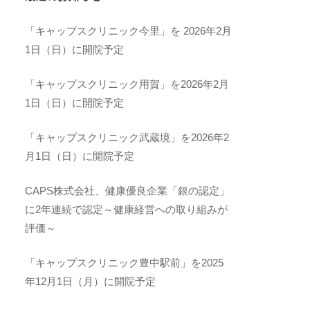
「キャップスクリニック今里」を 2026年2月
1日（日）に開院予定
「キャップスクリニック用賀」を2026年2月
1日（日）に開院予定
「キャップスクリニック武蔵境」を2026年2
月1日（日）に開院予定
CAPS株式会社、健康優良企業「銀の認定」
に2年連続で認定～健康経営への取り組みが
評価～
「キャップスクリニック豊中駅前」を2025
年12月1日（月）に開院予定