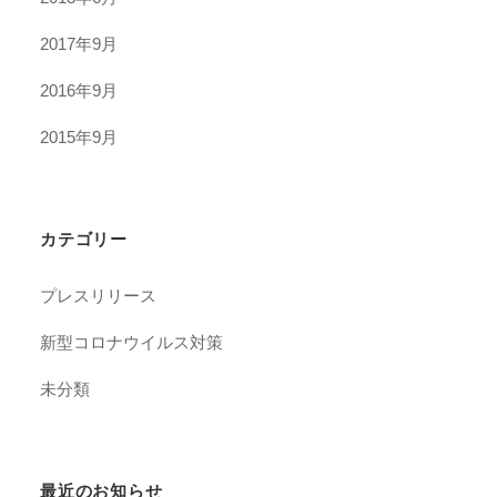
2017年9月
2016年9月
2015年9月
カテゴリー
プレスリリース
新型コロナウイルス対策
未分類
最近のお知らせ