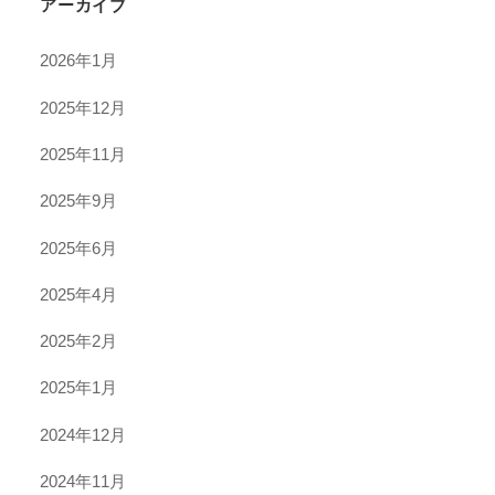
アーカイブ
2026年1月
2025年12月
2025年11月
2025年9月
2025年6月
2025年4月
2025年2月
2025年1月
2024年12月
2024年11月