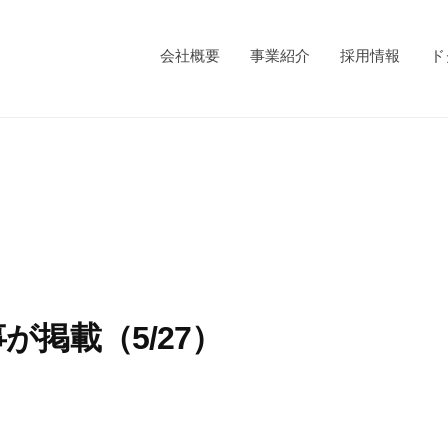
会社概要
事業紹介
採用情報
ド
掲載（5/27）