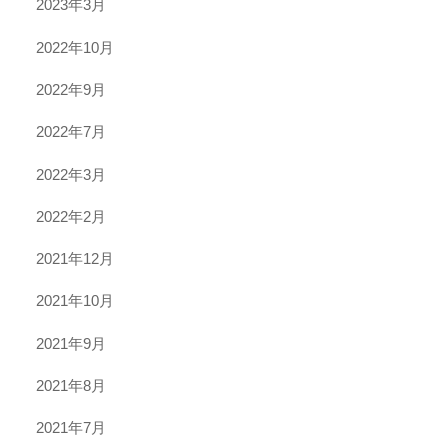
2023年3月
2022年10月
2022年9月
2022年7月
2022年3月
2022年2月
2021年12月
2021年10月
2021年9月
2021年8月
2021年7月