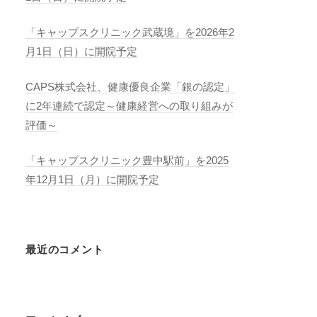
「キャップスクリニック武蔵境」を2026年2
月1日（日）に開院予定
CAPS株式会社、健康優良企業「銀の認定」
に2年連続で認定～健康経営への取り組みが
評価～
「キャップスクリニック豊中駅前」を2025
年12月1日（月）に開院予定
最近のコメント