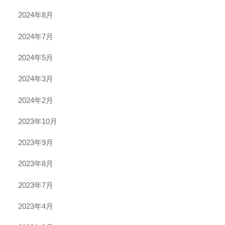
2024年8月
2024年7月
2024年5月
2024年3月
2024年2月
2023年10月
2023年9月
2023年8月
2023年7月
2023年4月