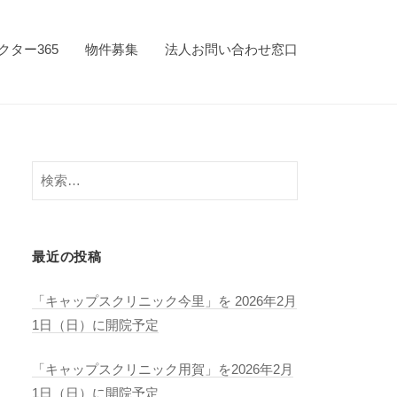
クター365
物件募集
法人お問い合わせ窓口
検
索:
最近の投稿
「キャップスクリニック今里」を 2026年2月
1日（日）に開院予定
「キャップスクリニック用賀」を2026年2月
1日（日）に開院予定