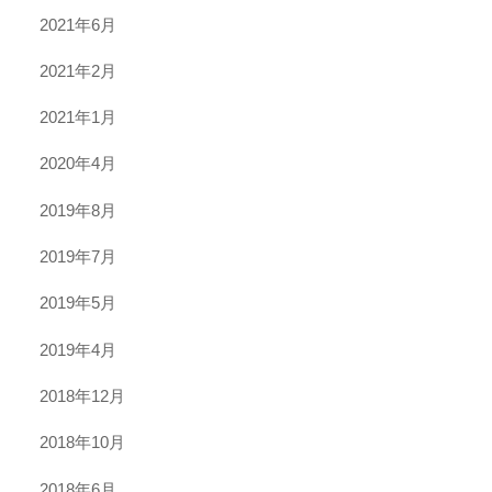
2021年6月
2021年2月
2021年1月
2020年4月
2019年8月
2019年7月
2019年5月
2019年4月
2018年12月
2018年10月
2018年6月