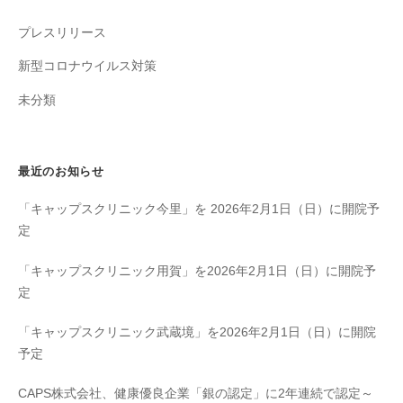
プレスリリース
新型コロナウイルス対策
未分類
最近のお知らせ
「キャップスクリニック今里」を 2026年2月1日（日）に開院予
定
「キャップスクリニック用賀」を2026年2月1日（日）に開院予
定
「キャップスクリニック武蔵境」を2026年2月1日（日）に開院
予定
CAPS株式会社、健康優良企業「銀の認定」に2年連続で認定～