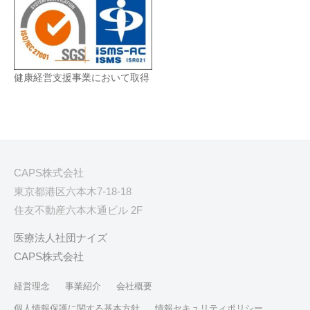
健康経営支援事業において取得
CAPS株式会社
東京都港区六本木7-18-18
住友不動産六本木通ビル 2F
医療法人社団ナイズ
CAPS株式会社
経営理念
事業紹介
会社概要
個人情報保護に関する基本方針
情報セキュリティポリシー