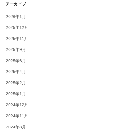
アーカイブ
2026年1月
2025年12月
2025年11月
2025年9月
2025年6月
2025年4月
2025年2月
2025年1月
2024年12月
2024年11月
2024年8月