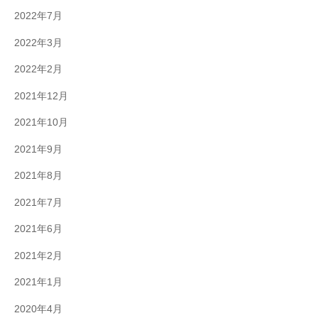
2022年7月
2022年3月
2022年2月
2021年12月
2021年10月
2021年9月
2021年8月
2021年7月
2021年6月
2021年2月
2021年1月
2020年4月