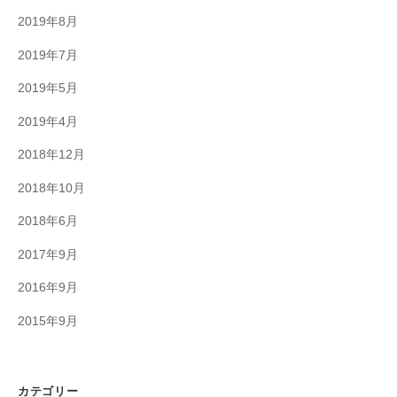
2019年8月
2019年7月
2019年5月
2019年4月
2018年12月
2018年10月
2018年6月
2017年9月
2016年9月
2015年9月
カテゴリー