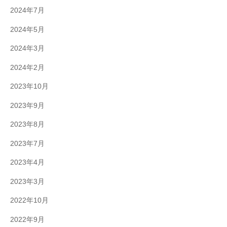
2024年7月
2024年5月
2024年3月
2024年2月
2023年10月
2023年9月
2023年8月
2023年7月
2023年4月
2023年3月
2022年10月
2022年9月