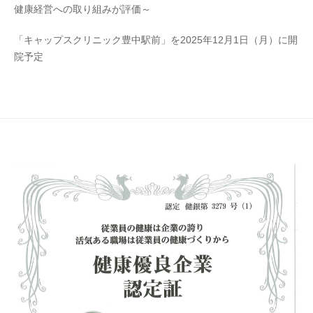
健康経営への取り組みが評価～
「キャップスクリニック豊中駅前」を2025年12月1日（月）に開
院予定