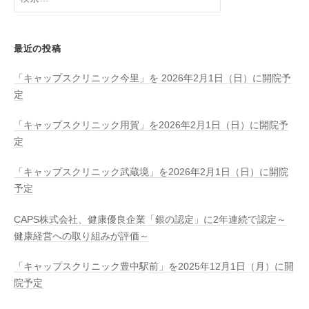
索:
最近の投稿
「キャップスクリニック今里」を 2026年2月1日（日）に開院予
定
「キャップスクリニック用賀」を2026年2月1日（日）に開院予
定
「キャップスクリニック武蔵境」を2026年2月1日（日）に開院
予定
CAPS株式会社、健康優良企業「銀の認定」に2年連続で認定～
健康経営への取り組みが評価～
「キャップスクリニック豊中駅前」を2025年12月1日（月）に開
院予定