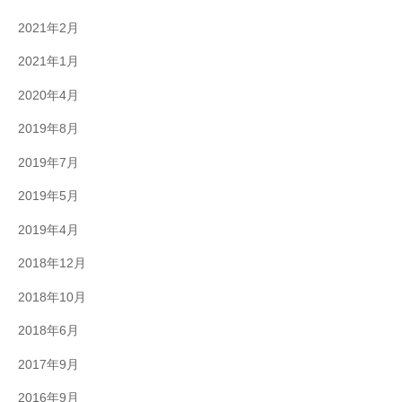
2021年2月
2021年1月
2020年4月
2019年8月
2019年7月
2019年5月
2019年4月
2018年12月
2018年10月
2018年6月
2017年9月
2016年9月