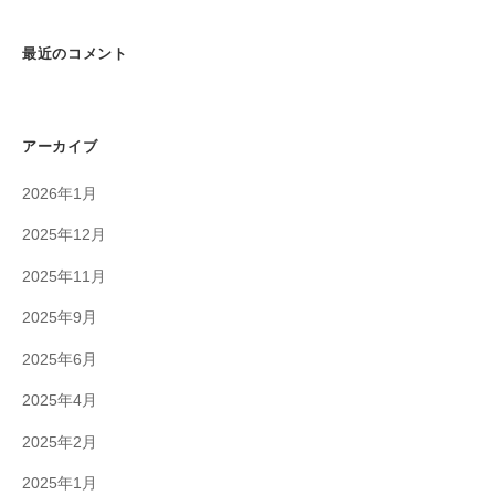
最近のコメント
アーカイブ
2026年1月
2025年12月
2025年11月
2025年9月
2025年6月
2025年4月
2025年2月
2025年1月