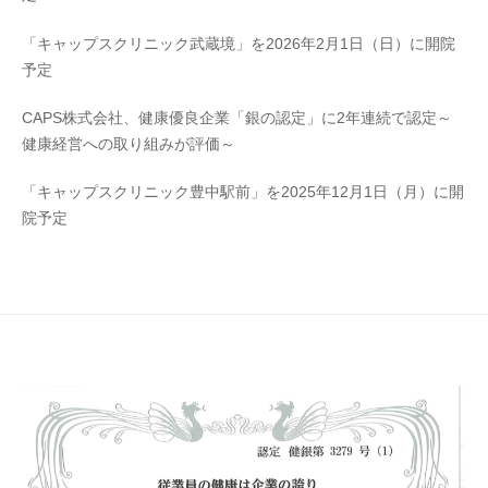
「キャップスクリニック武蔵境」を2026年2月1日（日）に開院
予定
CAPS株式会社、健康優良企業「銀の認定」に2年連続で認定～
健康経営への取り組みが評価～
「キャップスクリニック豊中駅前」を2025年12月1日（月）に開
院予定