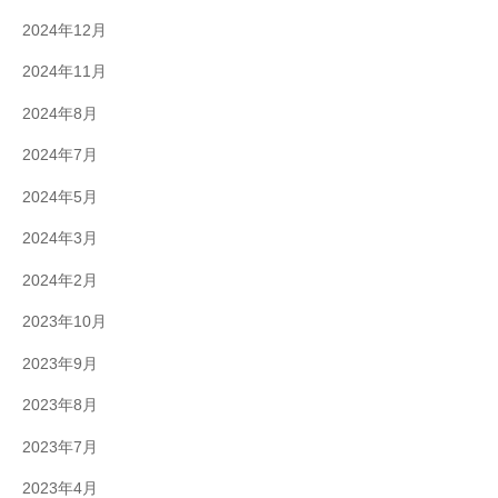
2024年12月
2024年11月
2024年8月
2024年7月
2024年5月
2024年3月
2024年2月
2023年10月
2023年9月
2023年8月
2023年7月
2023年4月