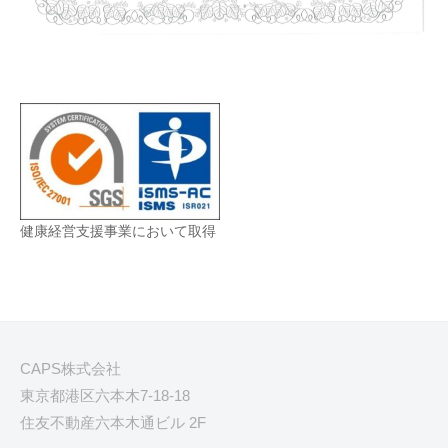
健康経営支援事業において取得
CAPS株式会社
東京都港区六本木7-18-18
住友不動産六本木通ビル 2F