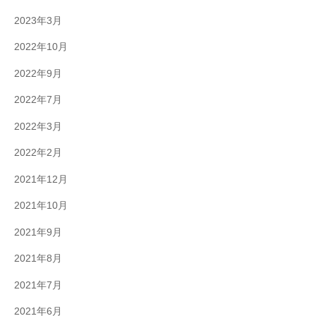
2023年3月
2022年10月
2022年9月
2022年7月
2022年3月
2022年2月
2021年12月
2021年10月
2021年9月
2021年8月
2021年7月
2021年6月