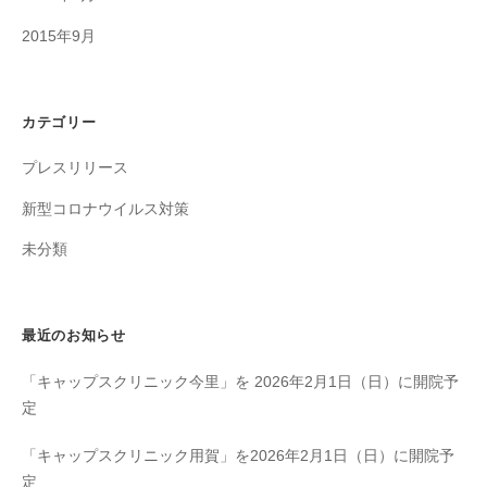
2015年9月
カテゴリー
プレスリリース
新型コロナウイルス対策
未分類
最近のお知らせ
「キャップスクリニック今里」を 2026年2月1日（日）に開院予
定
「キャップスクリニック用賀」を2026年2月1日（日）に開院予
定