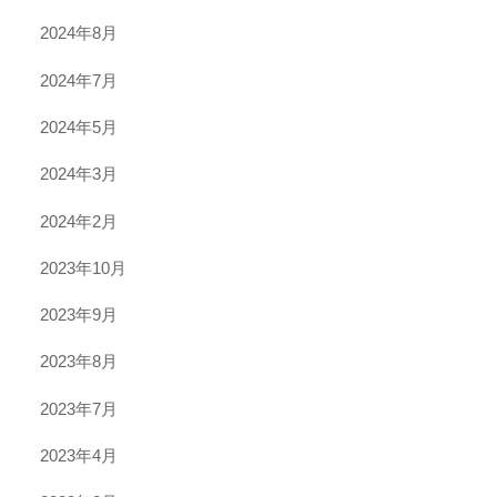
2024年8月
2024年7月
2024年5月
2024年3月
2024年2月
2023年10月
2023年9月
2023年8月
2023年7月
2023年4月