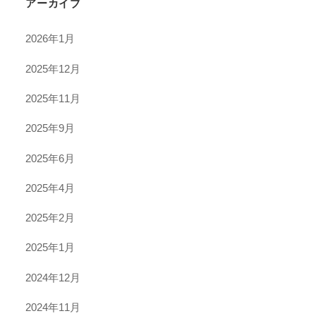
アーカイブ
2026年1月
2025年12月
2025年11月
2025年9月
2025年6月
2025年4月
2025年2月
2025年1月
2024年12月
2024年11月