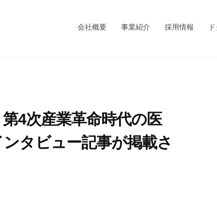
会社概要
事業紹介
採用情報
ド
0 第4次産業革命時代の医
インタビュー記事が掲載さ