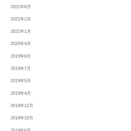
2021年6月
2021年2月
2021年1月
2020年4月
2019年8月
2019年7月
2019年5月
2019年4月
2018年12月
2018年10月
2018年6月