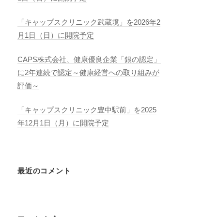
「キャップスクリニック武蔵境」を2026年2
月1日（日）に開院予定
CAPS株式会社、健康優良企業「銀の認定」
に2年連続で認定～健康経営への取り組みが
評価～
「キャップスクリニック豊中駅前」を2025
年12月1日（月）に開院予定
最近のコメント