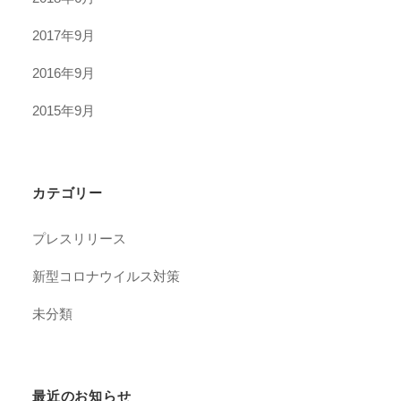
2017年9月
2016年9月
2015年9月
カテゴリー
プレスリリース
新型コロナウイルス対策
未分類
最近のお知らせ