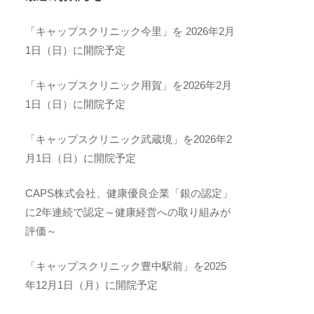
「キャップスクリニック今里」を 2026年2月
1日（日）に開院予定
「キャップスクリニック用賀」を2026年2月
1日（日）に開院予定
「キャップスクリニック武蔵境」を2026年2
月1日（日）に開院予定
CAPS株式会社、健康優良企業「銀の認定」
に2年連続で認定～健康経営への取り組みが
評価～
「キャップスクリニック豊中駅前」を2025
年12月1日（月）に開院予定