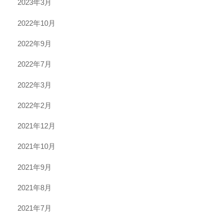
2023年3月
2022年10月
2022年9月
2022年7月
2022年3月
2022年2月
2021年12月
2021年10月
2021年9月
2021年8月
2021年7月