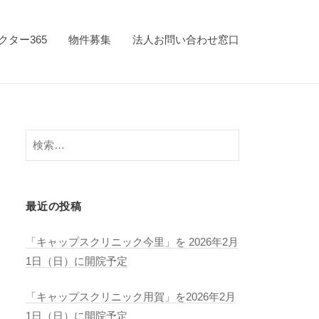
クター365
物件募集
法人お問い合わせ窓口
検
索:
最近の投稿
「キャップスクリニック今里」を 2026年2月
1日（日）に開院予定
「キャップスクリニック用賀」を2026年2月
1日（日）に開院予定